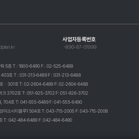
사업자등록번호
plan.kr
890-87-01999
T : 1800-6490 F : 02-525-6489
T : 031-213-6489 F : 031-213-6488
01호 T: 02-2604-6489 F: 02-2604-6488
02호 T: 051-925-3702 F: 051-926-3702
4호 T: 041-555-6489 F: 041-555-6490
시티블루1 504호 T: 043-715-2005 F: 043-715-2008
 042-484-6489 F: 042-484-6490