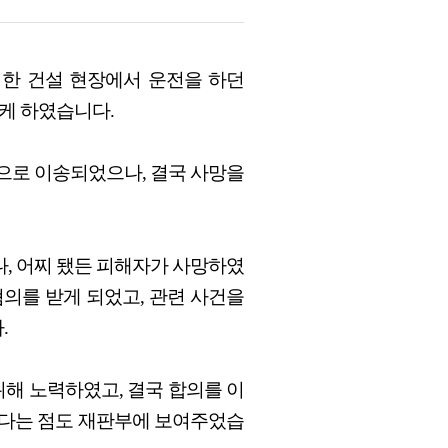
 한 건설 현장에서 운전을 하던
생케 하였습니다.
으로 이송되었으나, 결국 사망을
, 어찌 됐든 피해자가 사망하였
의를 받게 되었고, 관련 사건을
.
해 노력하였고, 결국 합의를 이
있다는 점도 재판부에 보여주었습