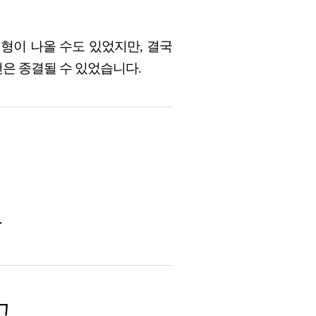
형이 나올 수도 있었지만, 결국
은 종결될 수 있었습니다.
과
고