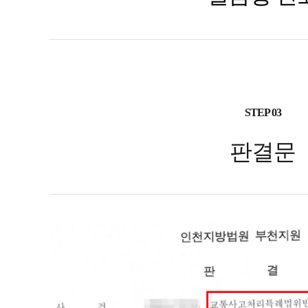
STEP 03
판결문