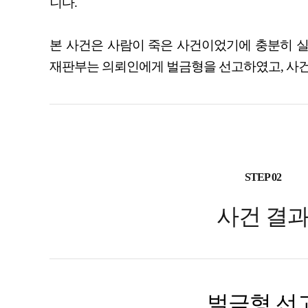
니다.
본 사건은 사람이 죽은 사건이었기에 충분히 실
재판부는 의뢰인에게 벌금형을 선고하였고, 사건
STEP 02
사건 결
벌금형 선