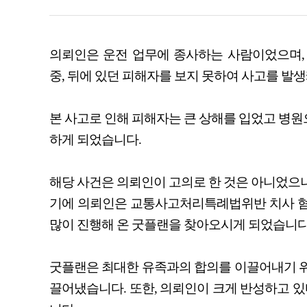
의뢰인은 운전 업무에 종사하는 사람이었으며,
중, 뒤에 있던 피해자를 보지 못하여 사고를 발
본 사고로 인해 피해자는 큰 상해를 입었고 병원
하게 되었습니다.
해당 사건은 의뢰인이 고의로 한 것은 아니었으나
기에 의뢰인은 교통사고처리특례법위반 치사 혐
많이 진행해 온 굿플랜을 찾아오시게 되었습니다
굿플랜은 최대한 유족과의 합의를 이끌어내기 위
끌어냈습니다. 또한, 의뢰인이 크게 반성하고 