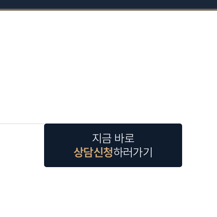
지금 바로
상담신청
하러가기