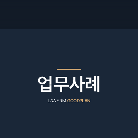
업무사례
LAWFIRM
GOODPLAN